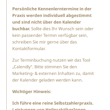
Persönliche Kennenlerntermine in der
Praxis werden individuell abgestimmt
und sind nicht über den Kalender
buchbar.
Sollte dies Ihr Wunsch sein oder
kein passender Termin verfügbar sein,
schreiben Sie mir gerne über das
Kontaktformular.
Zur Terminbuchung nutzen wir das Tool
„Calendly“. Bitte stimmen Sie den
Marketing- & externen Inhalten zu, damit
der Kalender geladen werden kann.
Wichtiger Hinweis:
Ich führe eine reine Selbstzahlerpraxis.
Leistungen von HeilpraktikerInnen