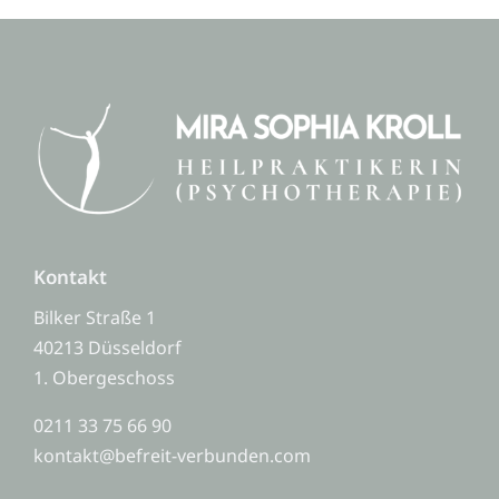
Kontakt
Bilker Straße 1
40213 Düsseldorf
1. Obergeschoss
0211 33 75 66 90
kontakt@befreit-verbunden.com