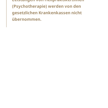
(Psychotherapie) werden von den
gesetzlichen Krankenkassen nicht
übernommen.